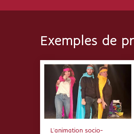
Exemples de pr
L’animation socio-