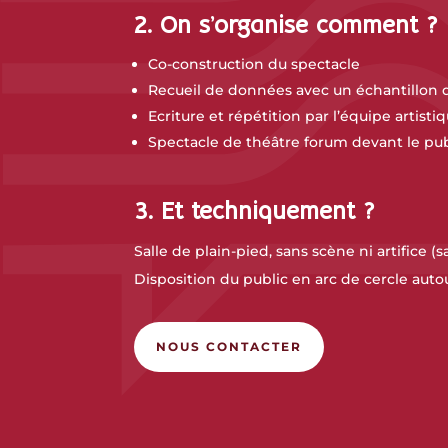
2. On s’organise comment ?
Co-construction du spectacle
Recueil de données avec un échantillon d
Ecriture et répétition par l’équipe artisti
Spectacle de théâtre forum devant le pu
3. Et techniquement ?
Salle de plain-pied, sans scène ni artifice (
Disposition du public en arc de cercle autour
NOUS CONTACTER