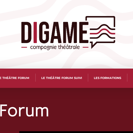
E THÉÂTRE FORUM
LE THÉÂTRE FORUM SUIVI
LES FORMATIONS
 Forum