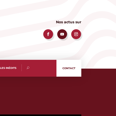
Nos actus sur
LES INÉDITS
CONTACT