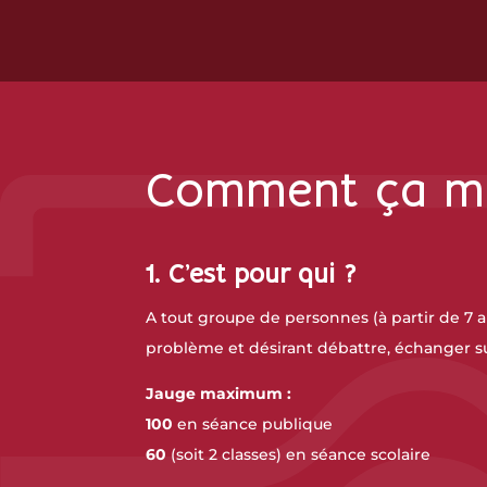
Comment ça m
1. C’est pour qui ?
A tout groupe de personnes (à partir de 7 
problème et désirant débattre, échanger su
Jauge maximum :
100
en séance publique
60
(soit 2 classes) en séance scolaire