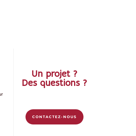
Un projet ?
Des questions ?
ur
CONTACTEZ-NOUS