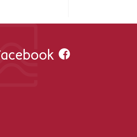
 Facebook