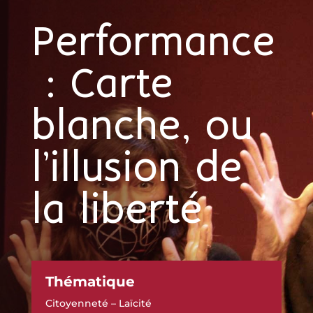
Performance
: Carte
blanche, ou
l’illusion de
la liberté
Thématique
Citoyenneté – Laïcité