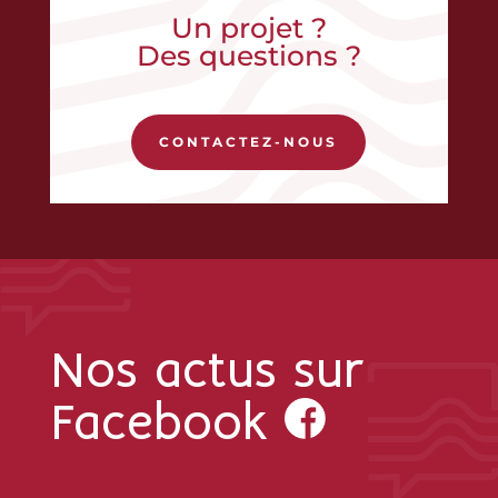
Un projet ?
Des questions ?
CONTACTEZ-NOUS
Nos actus sur
Facebook