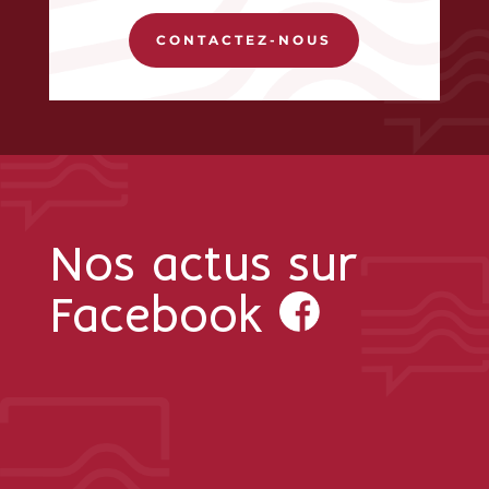
CONTACTEZ-NOUS
Nos actus sur
Facebook