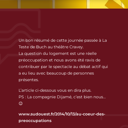
Un bon résumé de cette journée passée à La
Teste de Buch au théâtre Cravey.
La question du logement est une réelle
préoccupation et nous avons été ravis de
contribuer par le spectacle au débat actif qui
a eu lieu avec beaucoup de personnes
présentes.
L’article ci-dessous vous en dira plus.
PS : La compagnie Dijamé, c’est bien nous…
😉
www.sudouest.fr/2014/10/13/au-coeur-des-
preoccupations