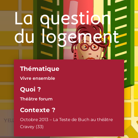
La question
du logement
Thématique
Vivre ensemble
Quoi ?
Théâtre forum
Contexte ?
Octobre 2013 – La Teste de Buch au théâtre
Cravey (33)