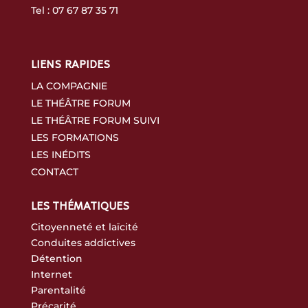
Tel :
07 67 87 35 71
LIENS RAPIDES
LA COMPAGNIE
LE THÉÂTRE FORUM
LE THÉÂTRE FORUM SUIVI
LES FORMATIONS
LES INÉDITS
CONTACT
LES THÉMATIQUES
Citoyenneté et laïcité
Conduites addictives
Détention
Internet
Parentalité
Précarité