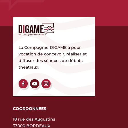
La Compagnie DIGAME a pour
vocation de concevoir, réaliser et
diffuser des séances de débats
théâtraux.
COORDONNEES
18 rue des Augustins
33000 BORDEAUX