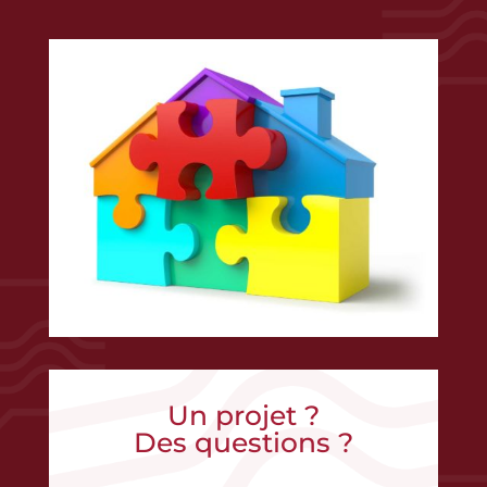
Un projet ?
Des questions ?