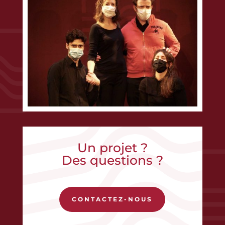
Un projet ?
Des questions ?
CONTACTEZ-NOUS