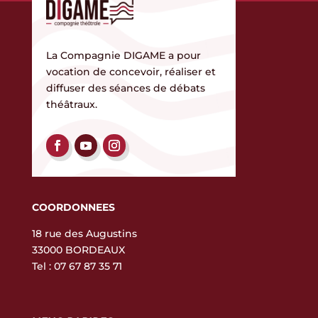
La Compagnie DIGAME a pour
vocation de concevoir, réaliser et
diffuser des séances de débats
théâtraux.
COORDONNEES
18 rue des Augustins
33000 BORDEAUX
Tel :
07 67 87 35 71