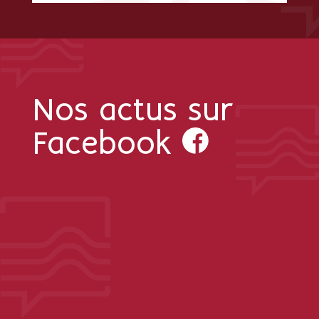
Nos actus sur
Facebook