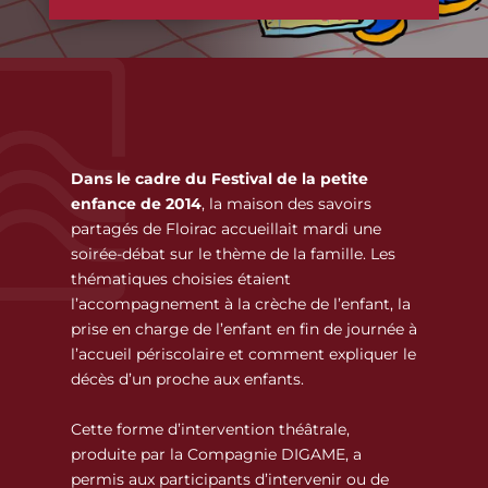
Dans le cadre du Festival de la petite
enfance de 2014
, la maison des savoirs
partagés de Floirac accueillait mardi une
soirée-débat sur le thème de la famille. Les
thématiques choisies étaient
l’accompagnement à la crèche de l’enfant, la
prise en charge de l’enfant en fin de journée à
l’accueil périscolaire et comment expliquer le
décès d’un proche aux enfants.
Cette forme d’intervention théâtrale,
produite par la Compagnie DIGAME, a
permis aux participants d’intervenir ou de