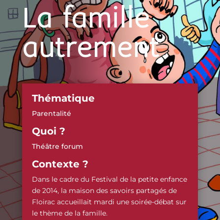
La famille
autrement
Thématique
Parentalité
Quoi ?
Théâtre forum
Contexte ?
Dans le cadre du Festival de la petite enfance
de 2014, la maison des savoirs partagés de
Floirac accueillait mardi une soirée-débat sur
le thème de la famille.