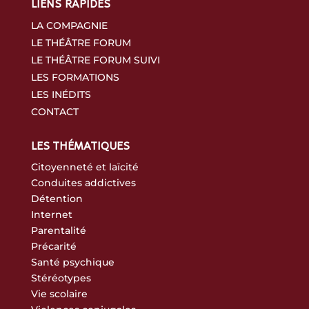
LIENS RAPIDES
LA COMPAGNIE
LE THÉÂTRE FORUM
LE THÉÂTRE FORUM SUIVI
LES FORMATIONS
LES INÉDITS
CONTACT
LES THÉMATIQUES
Citoyenneté et laïcité
Conduites addictives
Détention
Internet
Parentalité
Précarité
Santé psychique
Stéréotypes
Vie scolaire