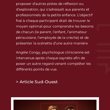
proposer d’autres pistes de réflexion ou
d’exploration, qui s’adressait aux parents et
professionnels de la petite enfance. L’objectif
fixé à chaque participant était de trouver le
moyen optimal pour comprendre les besoins
de chacun (le parent, l’enfant, l’animateur
périscolaire, l’employée de la crèche) et de
présenter la scénette d’une autre manière.
Angèle Congy, psychologue clinicienne est
intervenue après chaque saynète afin de
poser un autre regard venant compléter les
différents points de vue.
> Article Sud-Ouest