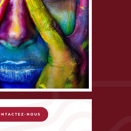
ONTACTEZ-NOUS