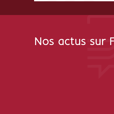
Nos actus sur