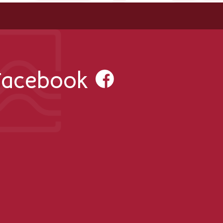
 Facebook